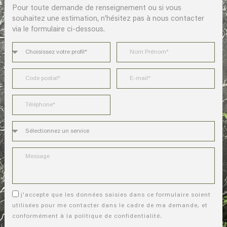
Pour toute demande de renseignement ou si vous
souhaitez une estimation, n’hésitez pas à nous contacter
via le formulaire ci-dessous.
j'accepte que les données saisies dans ce formulaire soient
utilisées pour me contacter dans le cadre de ma demande, et
conformément à la politique de confidentialité.