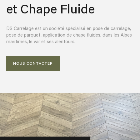
et Chape Fluide
DS Carrelage est un société spécialisé en pose de carrelage,
pose de parquet, application de chape fluides, dans les Alpes
maritimes, le var et ses alentours.
NOUS CONTACTER