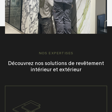
NOS EXPERTISES
Découvrez nos solutions de revêtement
intérieur et extérieur