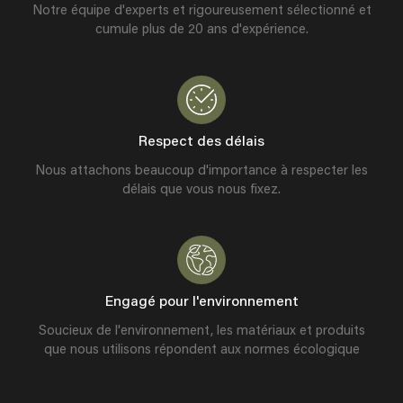
Notre équipe d'experts et rigoureusement sélectionné et
cumule plus de 20 ans d'expérience.
Respect des délais
Nous attachons beaucoup d'importance à respecter les
délais que vous nous fixez.
Engagé pour l'environnement
Soucieux de l'environnement, les matériaux et produits
que nous utilisons répondent aux normes écologique