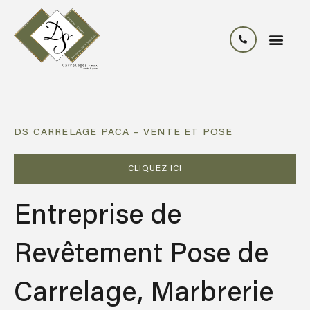
DS CARRELAGE PACA – VENTE ET POSE
CLIQUEZ ICI
Entreprise de
Revêtement Pose de
Carrelage, Marbrerie