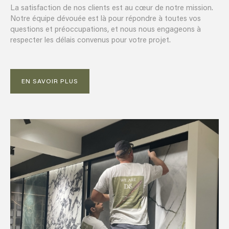
La satisfaction de nos clients est au cœur de notre mission.
Notre équipe dévouée est là pour répondre à toutes vos
questions et préoccupations, et nous nous engageons à
respecter les délais convenus pour votre projet.
EN SAVOIR PLUS