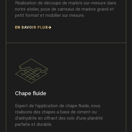
Réalisation de découpe de marbre sur-mesure dans
notre atelier, pose de carreaux de marbre grand et
petit format et mobilier sur mesure.
EN SAVOIR PLUS
Chape fluide
Expert de l'application de chape fluide, nous
réalisons des chapes a base de ciment ou
d'anhydrite en offrant des sols d'une planéité
parfaite et durable.