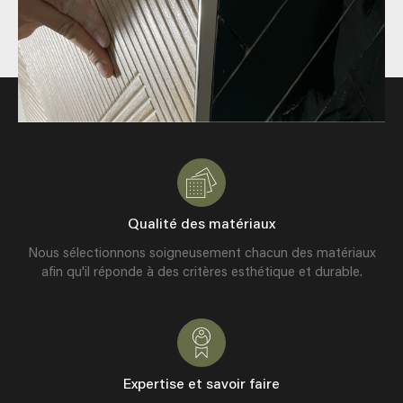
Qualité des matériaux
Nous sélectionnons soigneusement chacun des matériaux
afin qu'il réponde à des critères esthétique et durable.
Expertise et savoir faire