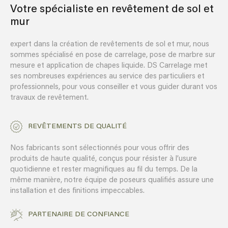
Votre spécialiste en revêtement de sol et
mur
expert dans la création de revêtements de sol et mur, nous
sommes spécialisé en pose de carrelage, pose de marbre sur
mesure et application de chapes liquide. DS Carrelage met
ses nombreuses expériences au service des particuliers et
professionnels, pour vous conseiller et vous guider durant vos
travaux de revêtement.
REVÊTEMENTS DE QUALITÉ
Nos fabricants sont sélectionnés pour vous offrir des
produits de haute qualité, conçus pour résister à l’usure
quotidienne et rester magnifiques au fil du temps. De la
même manière, notre équipe de poseurs qualifiés assure une
installation et des finitions impeccables.
PARTENAIRE DE CONFIANCE