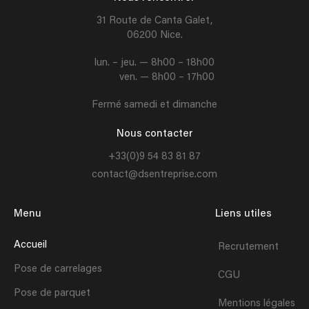
31 Route de Canta Galet,
06200 Nice.
lun. – jeu. — 8h00 – 18h00
ven. — 8h00 – 17h00
Fermé samedi et dimanche
Nous contacter
+33(0)9 54 83 81 87
contact@dsentreprise.com
Menu
Liens utiles
Accueil
Recrutement
Pose de carrelages
CGU
Pose de parquet
Mentions légales