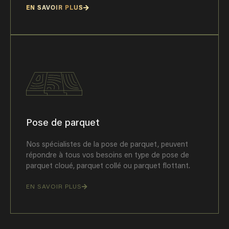
EN SAVOIR PLUS
Pose de parquet
Nos spécialistes de la pose de parquet, peuvent
répondre à tous vos besoins en type de pose de
parquet cloué, parquet collé ou parquet flottant.
EN SAVOIR PLUS