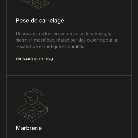
Pose de carrelage
Découvrez notre service de pose de carrelage,
pierre et mosaïque, réalisé par des experts pour un
résultat de esthétique et durable.
EN SAVOIR PLUS
Marbrerie