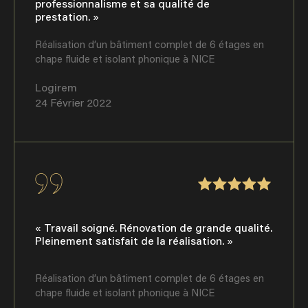
professionnalisme et sa qualité de
prestation. »
Réalisation d’un bâtiment complet de 6 étages en
chape fluide et isolant phonique à NICE
Logirem
24 Février 2022
« Travail soigné. Rénovation de grande qualité.
Pleinement satisfait de la réalisation. »
Réalisation d’un bâtiment complet de 6 étages en
chape fluide et isolant phonique à NICE