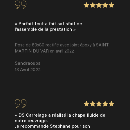
« Parfait tout a fait satisfait de
l’assemble de la prestation »
Pose de 80x80 rectifié avec joint époxy à SAINT
MARTIN DU VAR en avril 2022
Sandraoups
13 Avril 2022
« DS Carrelage a réalisé la chape fluide de
notre œuvrage.
Je recommande Stephane pour son