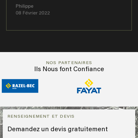
Philippe
08 Février 2022
NOS PARTENAIRES
Ils Nous font Confiance
RENSEIGNEMENT ET DEVIS
Demandez un devis gratuitement