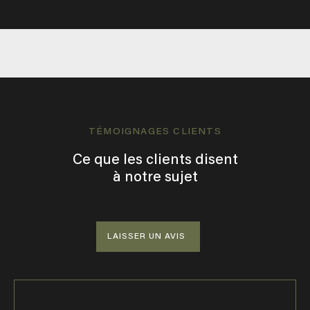
TÉMOIGNAGES CLIENTS
Ce que les clients disent
à notre sujet
LAISSER UN AVIS