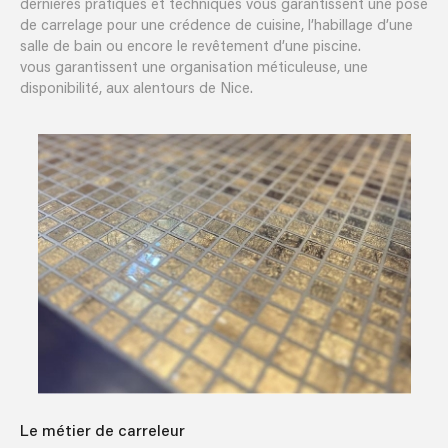
dernières pratiques et techniques vous garantissent une pose
de carrelage pour une crédence de cuisine, l’habillage d’une
salle de bain ou encore le revêtement d’une piscine.
vous garantissent une organisation méticuleuse, une
disponibilité, aux alentours de Nice.
Le métier de carreleur