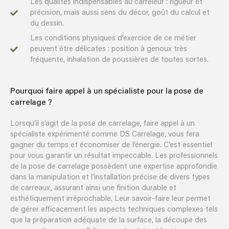
Les qualités indispensables au carreleur : rigueur et
précision, mais aussi sens du décor, goût du calcul et
du dessin.
Les conditions physiques d’exercice de ce métier
peuvent être délicates : position à genoux très
fréquente, inhalation de poussières de toutes sortes.
Pourquoi faire appel à un spécialiste pour la pose de
carrelage ?
Lorsqu’il s’agit de la pose de carrelage, faire appel à un
spécialiste expérimenté comme DS Carrelage, vous fera
gagner du temps et économiser de l’énergie. C’est essentiel
pour vous garantir un résultat impeccable. Les professionnels
de la pose de carrelage possèdent une expertise approfondie
dans la manipulation et l’installation précise de divers types
de carreaux, assurant ainsi une finition durable et
esthétiquement irréprochable. Leur savoir-faire leur permet
de gérer efficacement les aspects techniques complexes tels
que la préparation adéquate de la surface, la découpe des