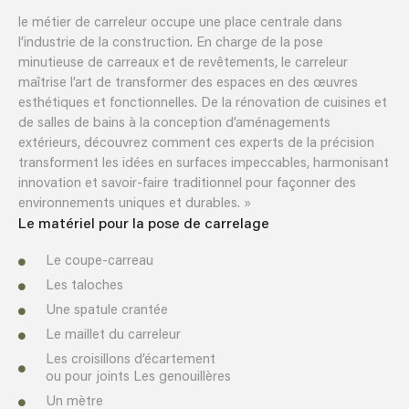
le métier de carreleur occupe une place centrale dans
l’industrie de la construction. En charge de la pose
minutieuse de carreaux et de revêtements, le carreleur
maîtrise l’art de transformer des espaces en des œuvres
esthétiques et fonctionnelles. De la rénovation de cuisines et
de salles de bains à la conception d’aménagements
extérieurs, découvrez comment ces experts de la précision
transforment les idées en surfaces impeccables, harmonisant
innovation et savoir-faire traditionnel pour façonner des
environnements uniques et durables. »
Le matériel pour la pose de carrelage
Le coupe-carreau
Les taloches
Une spatule crantée
Le maillet du carreleur
Les croisillons d’écartement
ou pour joints Les genouillères
Un mètre