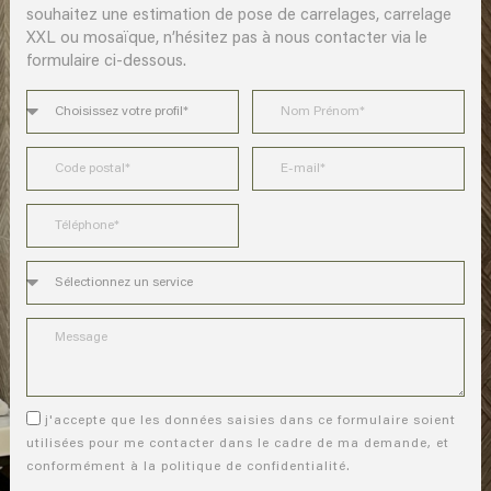
souhaitez une estimation de pose de carrelages, carrelage
XXL ou mosaïque, n’hésitez pas à nous contacter via le
formulaire ci-dessous.
j'accepte que les données saisies dans ce formulaire soient
utilisées pour me contacter dans le cadre de ma demande, et
conformément à la politique de confidentialité.