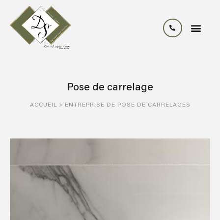
Pose de carrelage
ACCUEIL
>
ENTREPRISE DE POSE DE CARRELAGES