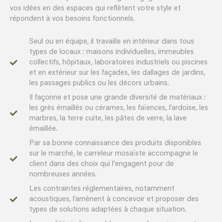
vos idées en des espaces qui reflètent votre style et
répondent à vos besoins fonctionnels.
Seul ou en équipe, il travaille en intérieur dans tous
types de locaux : maisons individuelles, immeubles
collectifs, hôpitaux, laboratoires industriels ou piscines
et en extérieur sur les façades, les dallages de jardins,
les passages publics ou les décors urbains.
Il façonne et pose une grande diversité de matériaux :
les grès émaillés ou cérames, les faïences, l’ardoise, les
marbres, la terre cuite, les pâtes de verre, la lave
émaillée.
Par sa bonne connaissance des produits disponibles
sur le marché, le carreleur mosaïste accompagne le
client dans des choix qui l'engagent pour de
nombreuses années.
Les contraintes réglementaires, notamment
acoustiques, l’amènent à concevoir et proposer des
types de solutions adaptées à chaque situation.