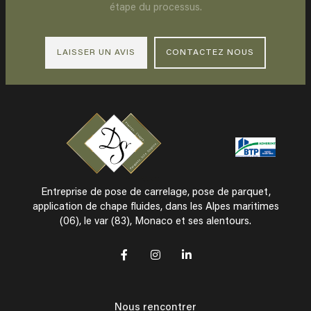
étape du processus.
LAISSER UN AVIS
CONTACTEZ NOUS
Entreprise de pose de carrelage, pose de parquet,
application de chape fluides, dans les Alpes maritimes
(06), le var (83), Monaco et ses alentours.
Nous rencontrer