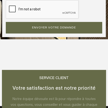
ENVOYER VOTRE DEMANDE
SERVICE CLIENT
Votre satisfaction est notre priorité
Notre équipe dévouée est là pour répondre à toutes
vos questions, vous conseiller et vous guider à chaque