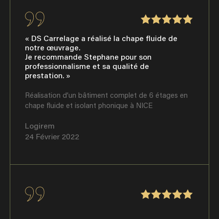
« DS Carrelage a réalisé la chape fluide de
notre œuvrage.
Je recommande Stephane pour son
professionnalisme et sa qualité de
prestation. »
Réalisation d’un bâtiment complet de 6 étages en
chape fluide et isolant phonique à NICE
Logirem
24 Février 2022