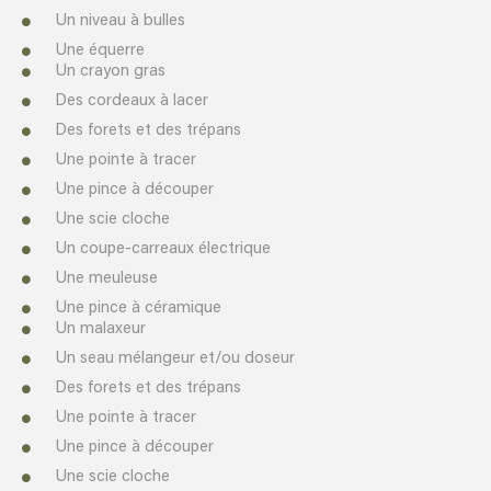
Un niveau à bulles
Une équerre
Un crayon gras
Des cordeaux à lacer
Des forets et des trépans
Une pointe à tracer
Une pince à découper
Une scie cloche
Un coupe-carreaux électrique
Une meuleuse
Une pince à céramique
Un malaxeur
Un seau mélangeur et/ou doseur
Des forets et des trépans
Une pointe à tracer
Une pince à découper
Une scie cloche