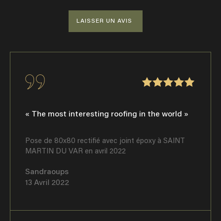
LAISSER UN AVIS
« The most interesting roofing in the world »
Pose de 80x80 rectifié avec joint époxy à SAINT
MARTIN DU VAR en avril 2022
Sandraoups
13 Avril 2022