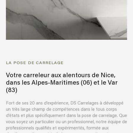
LA POSE DE CARRELAGE
Votre carreleur aux alentours de Nice,
dans les Alpes-Maritimes (06) et le Var
(83)
Fort de ses 20 ans d’expérience, DS Carrelages à développé
un très large champ de compétences dans le tous corps
d’états et plus spécifiquement dans la pose de carrelage. Que
vous soyez un particulier ou un professionnel, notre équipe de
professionnels qualifiés et expérimentés, formée aux