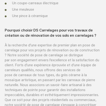
Un coupe-carreaux électrique
Une meuleuse
Une pince à céramique
Pourquoi choisir DS Carrelages pour vos travaux de
création ou de rénovation de vos sols en carrelages ?
À la recherche d’une expertise de premier plan en pose de
carrelage pour vos projets de rénovation ou de construction
? Notre société de pose de carrelage se distingue
par son engagement envers l’excellence et la satisfaction du
client. Forts d’une expérience éprouvée et d’une équipe de
carreleurs qualifiés, nous offrons des services de
pose de carreaux de tous types, du grès cérame à la
mosaïque artistique, en passant par les carreaux de pierre
naturelle. Nous associons un savoir-faire artisanal à des
techniques de pointe pour garantir des installations
impeccables, durables et esthétiquement impressionnantes.
Que ce soit pour des projets résidentiels ou commerciaux,
notre société de pose de carrelage s’engage à concrétiser