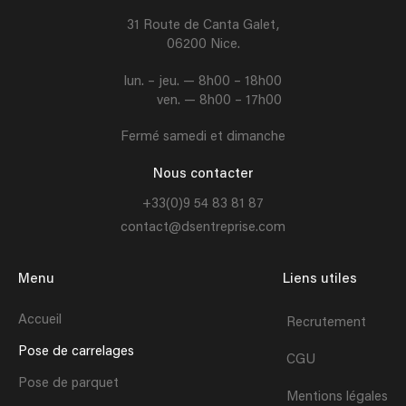
31 Route de Canta Galet,
06200 Nice.
lun. – jeu. — 8h00 – 18h00
ven. — 8h00 – 17h00
Fermé samedi et dimanche
Nous contacter
+33(0)9 54 83 81 87
contact@dsentreprise.com
Menu
Liens utiles
Accueil
Recrutement
Pose de carrelages
CGU
Pose de parquet
Mentions légales