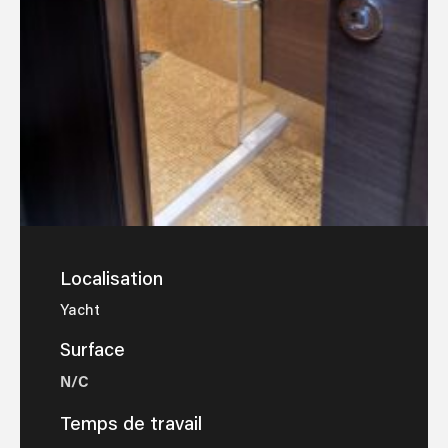
Localisation
Yacht
Surface
N/C
Temps de travail