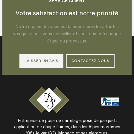
SERVICE CLIENT
Votre satisfaction est notre priorité
Notre équipe dévouée est là pour répondre à toutes
vos questions, vous conseiller et vous guider à chaque
étape du processus.
LAISSER UN AVIS
CONTACTEZ NOUS
Entreprise de pose de carrelage, pose de parquet,
application de chape fluides, dans les Alpes maritimes
(06), le var (83), Monaco et ses alentours.