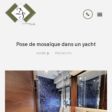
Pose de mosaïque dans un yacht
HOME
PROJECTS