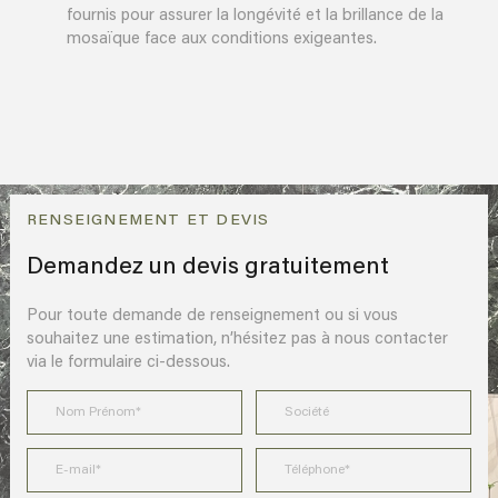
fournis pour assurer la longévité et la brillance de la
mosaïque face aux conditions exigeantes.
RENSEIGNEMENT ET DEVIS
Demandez un devis gratuitement
Pour toute demande de renseignement ou si vous
souhaitez une estimation, n’hésitez pas à nous contacter
via le formulaire ci-dessous.