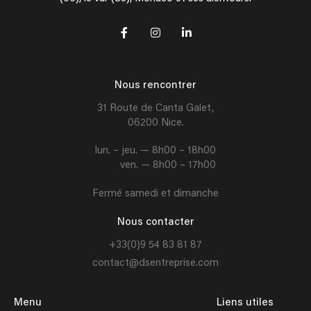
Nous rencontrer
31 Route de Canta Galet,
06200 Nice.
lun. – jeu. — 8h00 – 18h00
ven. — 8h00 – 17h00
Fermé samedi et dimanche
Nous contacter
+33(0)9 54 83 81 87
contact@dsentreprise.com
Menu
Liens utiles