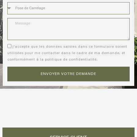
j'accepte que les données saisies dans ce formulaire soient
utilisées pour me contacter dans le cadre de ma demande, et
conformément à la politique de confidentialité.
ENVOYER VOTRE DEMANDE